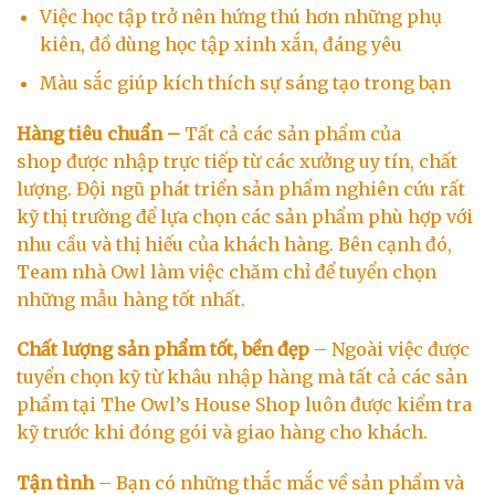
Việc học tập trở nên hứng thú hơn những phụ
kiên, đồ dùng học tập xinh xắn, đáng yêu
Màu sắc giúp kích thích sự sáng tạo trong bạn
Hàng tiêu chuẩn –
Tất cả các sản phẩm của
shop được nhập trực tiếp từ các xưởng uy tín, chất
lượng. Đội ngũ phát triển sản phẩm nghiên cứu rất
kỹ thị trường để lựa chọn các sản phẩm phù hợp với
nhu cầu và thị hiếu của khách hàng. Bên cạnh đó,
Team nhà Owl làm việc chăm chỉ để tuyển chọn
những mẫu hàng tốt nhất.
Chất lượng sản phẩm tốt, bền đẹp
– Ngoài việc được
tuyển chọn kỹ từ khâu nhập hàng mà tất cả các sản
phẩm tại The Owl’s House Shop luôn được kiểm tra
kỹ trước khi đóng gói và giao hàng cho khách.
Tận tình
– Bạn có những thắc mắc về sản phẩm và